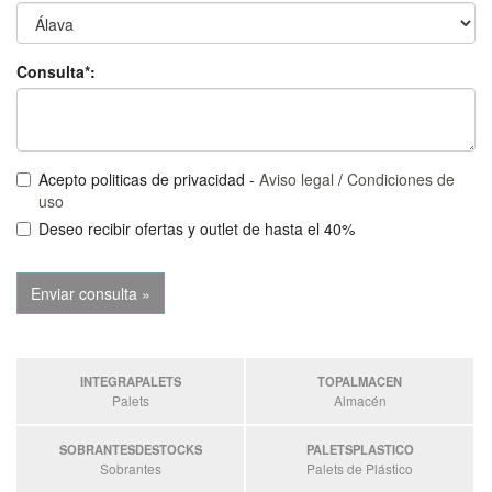
Consulta*:
Acepto politicas de privacidad -
Aviso legal
/
Condiciones de
uso
Deseo recibir ofertas y outlet de hasta el 40%
INTEGRAPALETS
TOPALMACEN
Palets
Almacén
SOBRANTESDESTOCKS
PALETSPLASTICO
Sobrantes
Palets de Plástico