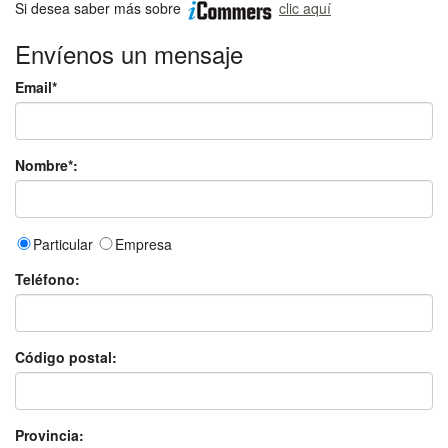
Si desea saber más sobre
clic aquí
Envíenos un mensaje
Email*
Nombre*:
Particular
Empresa
Teléfono:
Código postal:
Provincia: