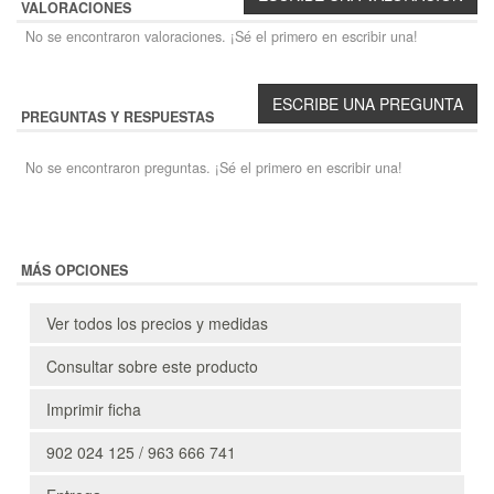
VALORACIONES
No se encontraron valoraciones. ¡Sé el primero en escribir una!
PREGUNTAS Y RESPUESTAS
No se encontraron preguntas. ¡Sé el primero en escribir una!
MÁS OPCIONES
Ver todos los precios y medidas
Consultar sobre este producto
Imprimir ficha
902 024 125 / 963 666 741