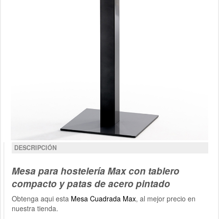
DESCRIPCIÓN
Mesa para hostelería Max con tablero
compacto y patas de acero pintado
Obtenga aqui esta
Mesa Cuadrada Max
, al mejor precio en
nuestra tienda.