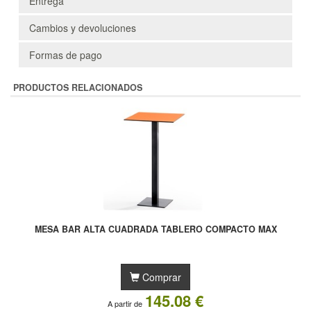
Entrega
Cambios y devoluciones
Formas de pago
PRODUCTOS RELACIONADOS
MESA BAR ALTA CUADRADA TABLERO COMPACTO MAX
Comprar
145.08 €
A partir de