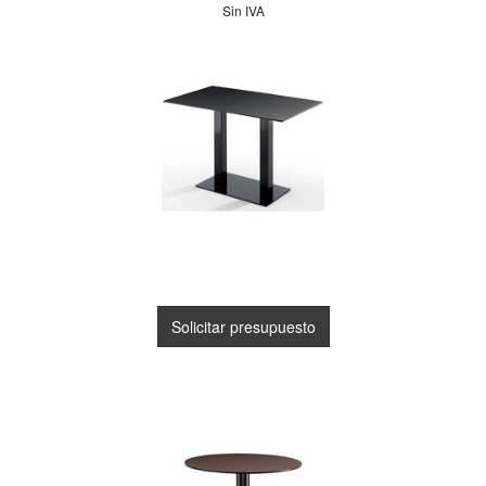
Sin IVA
Solicitar presupuesto