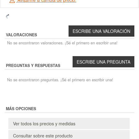
Avisarme si cambia de precio.
VALORACIONES
No se encontraron valoraciones. ¡Sé el primero en escribir una!
PREGUNTAS Y RESPUESTAS
No se encontraron preguntas. ¡Sé el primero en escribir una!
MÁS OPCIONES
Ver todos los precios y medidas
Consultar sobre este producto