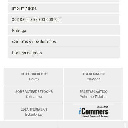
Imprimir ficha
902 024 125 / 963 666 741
Entrega
Cambios y devoluciones
Formas de pago
INTEGRAPALETS
TOPALMACEN
Palets
Almacén
SOBRANTESDESTOCKS
PALETSPLASTICO
Sobrantes
Palets de Plástico
ESTANTERIASKIT
Estanterias