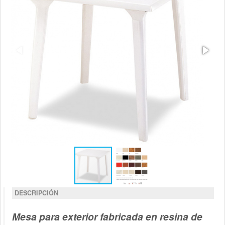
DESCRIPCIÓN
Mesa para exterior fabricada en resina de