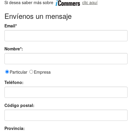
Si desea saber más sobre
clic aquí
Envíenos un mensaje
Email*
Nombre*:
Particular
Empresa
Teléfono:
Código postal:
Provincia: