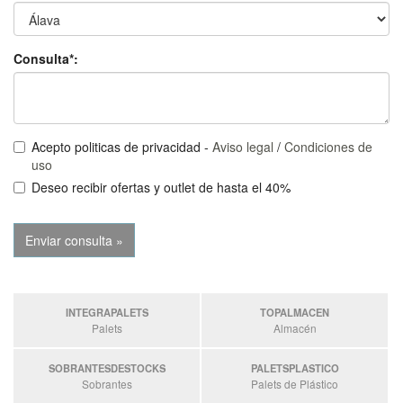
Consulta*:
Acepto politicas de privacidad -
Aviso legal
/
Condiciones de
uso
Deseo recibir ofertas y outlet de hasta el 40%
INTEGRAPALETS
TOPALMACEN
Palets
Almacén
SOBRANTESDESTOCKS
PALETSPLASTICO
Sobrantes
Palets de Plástico