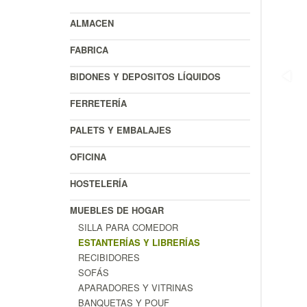
ALMACEN
FABRICA
BIDONES Y DEPOSITOS LÍQUIDOS
FERRETERÍA
PALETS Y EMBALAJES
OFICINA
HOSTELERÍA
MUEBLES DE HOGAR
SILLA PARA COMEDOR
ESTANTERÍAS Y LIBRERÍAS
RECIBIDORES
SOFÁS
APARADORES Y VITRINAS
BANQUETAS Y POUF