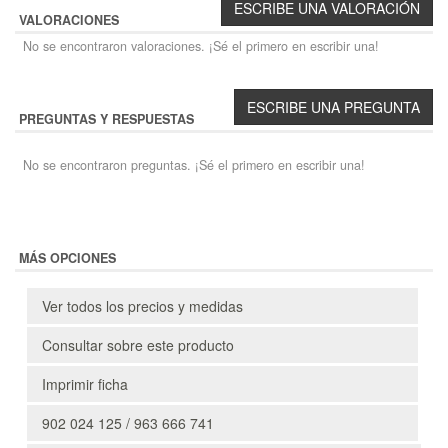
VALORACIONES
No se encontraron valoraciones. ¡Sé el primero en escribir una!
PREGUNTAS Y RESPUESTAS
No se encontraron preguntas. ¡Sé el primero en escribir una!
MÁS OPCIONES
Ver todos los precios y medidas
Consultar sobre este producto
Imprimir ficha
902 024 125 / 963 666 741