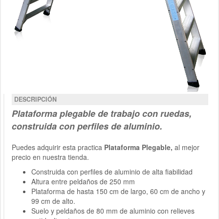
DESCRIPCIÓN
Plataforma
plegable
de trabajo
con ruedas
,
construida con perfiles de aluminio.
Puedes adquirir esta practica
Plataforma Plegable,
al mejor
precio en nuestra tienda.
Construida con perfiles de aluminio de alta fiabilidad
Altura entre peldaños de 250 mm
Plataforma de hasta 150 cm de largo, 60 cm de ancho y
99 cm de alto.
Suelo y peldaños de 80 mm de aluminio con relieves