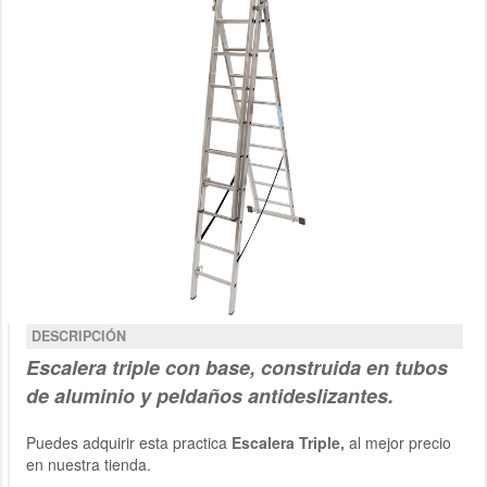
DESCRIPCIÓN
Escalera triple
con base
, construida en tubos
de aluminio y peldaños antideslizantes.
Puedes adquirir esta practica
Escalera
Triple
,
al mejor precio
en nuestra tienda.