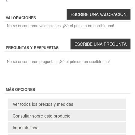
VALORACIONES
No se encontraron valoraciones. ¡Sé el primero en escribir una!
PREGUNTAS Y RESPUESTAS
No se encontraron preguntas. ¡Sé el primero en escribir una!
MÁS OPCIONES
Ver todos los precios y medidas
Consultar sobre este producto
Imprimir ficha