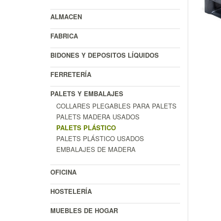
ALMACEN
FABRICA
BIDONES Y DEPOSITOS LÍQUIDOS
FERRETERÍA
PALETS Y EMBALAJES
COLLARES PLEGABLES PARA PALETS
PALETS MADERA USADOS
PALETS PLÁSTICO
PALETS PLÁSTICO USADOS
EMBALAJES DE MADERA
OFICINA
HOSTELERÍA
MUEBLES DE HOGAR