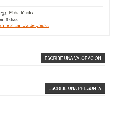
Ficha técnica
en 8 días
arme si cambia de precio.