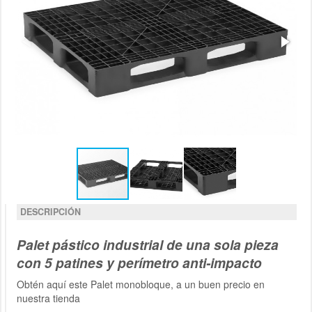
DESCRIPCIÓN
Palet pástico industrial de una sola pieza
con 5 patines y perímetro anti-impacto
Obtén aquí este Palet monobloque, a un buen precio en
nuestra tienda