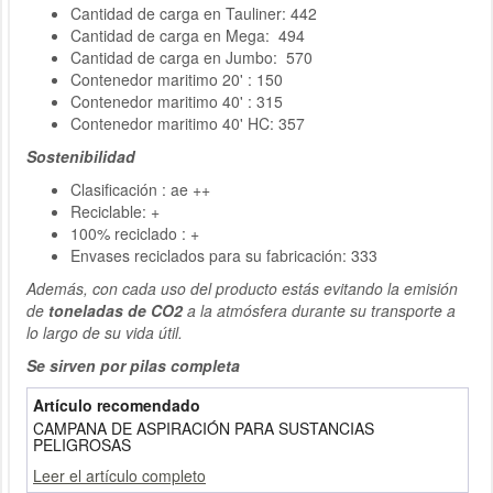
Cantidad de carga en Tauliner: 442
Cantidad de carga en Mega: 494
Cantidad de carga en Jumbo: 570
Contenedor maritimo 20' : 150
Contenedor maritimo 40' : 315
Contenedor maritimo 40' HC: 357
Sostenibilidad
Clasificación : ae ++
Reciclable: +
100% reciclado : +
Envases reciclados para su fabricación: 333
Además, con cada uso del producto estás evitando la emisión
de
toneladas de CO2
a la atmósfera durante su transporte a
lo largo de su vida útil.
Se sirven por pilas completa
Artículo recomendado
CAMPANA DE ASPIRACIÓN PARA SUSTANCIAS
PELIGROSAS
Leer el artículo completo