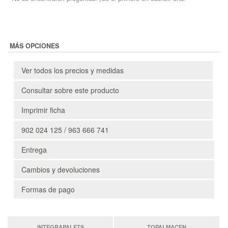
MÁS OPCIONES
Ver todos los precios y medidas
Consultar sobre este producto
Imprimir ficha
902 024 125 / 963 666 741
Entrega
Cambios y devoluciones
Formas de pago
INTEGRAPALETS
TOPALMACEN