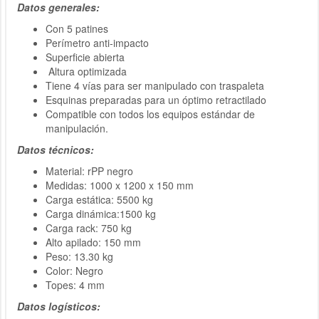
Datos generales:
Con 5 patines
Perímetro anti-impacto
Superficie abierta
Altura optimizada
Tiene 4 vías para ser manipulado con traspaleta
Esquinas preparadas para un óptimo retractilado
Compatible con todos los equipos estándar de
manipulación.
Datos técnicos:
Material: rPP negro
Medidas: 1000 x 1200 x 150 mm
Carga estática: 5500 kg
Carga dinámica:1500 kg
Carga rack: 750 kg
Alto apilado: 150 mm
Peso: 13.30 kg
Color: Negro
Topes: 4 mm
Datos logísticos: