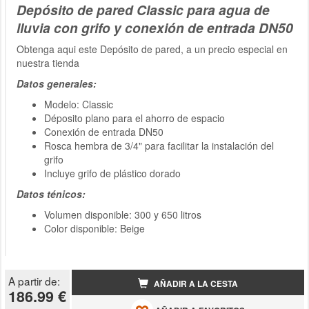
Depósito de pared Classic para agua de
lluvia con grifo y conexión de entrada DN50
Obtenga aqui este Depósito de pared, a un precio especial en
nuestra tienda
Datos generales:
Modelo: Classic
Déposito plano para el ahorro de espacio
Conexión de entrada DN50
Rosca hembra de 3/4" para facilitar la instalación del
grifo
Incluye grifo de plástico dorado
Datos ténicos:
Volumen disponible: 300 y 650 litros
Color disponible: Beige
A partir de:
AÑADIR A LA CESTA
186.99 €