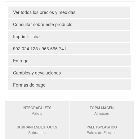
Ver todos los precios y medidas
Consultar sobre este producto
Imprimir ficha
902 024 125 / 963 666 741
Entrega
Cambios y devoluciones
Formas de pago
INTEGRAPALETS
TOPALMACEN
Palets
Almacén
SOBRANTESDESTOCKS
PALETSPLASTICO
Sobrantes
Palets de Plástico