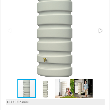
DESCRIPCIÓN