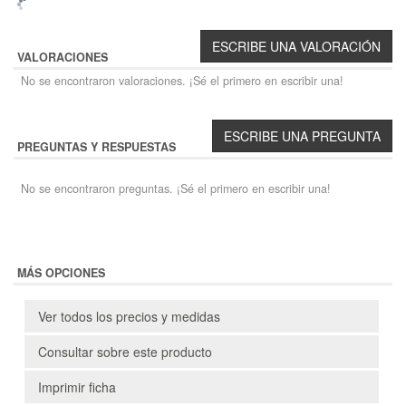
VALORACIONES
No se encontraron valoraciones. ¡Sé el primero en escribir una!
PREGUNTAS Y RESPUESTAS
No se encontraron preguntas. ¡Sé el primero en escribir una!
MÁS OPCIONES
Ver todos los precios y medidas
Consultar sobre este producto
Imprimir ficha