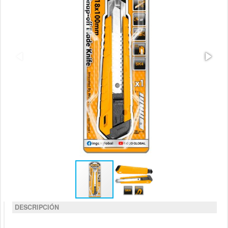
DESCRIPCIÓN