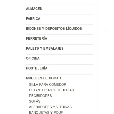
ALMACEN
FABRICA
BIDONES Y DEPOSITOS LÍQUIDOS
FERRETERÍA
PALETS Y EMBALAJES
OFICINA
HOSTELERÍA
MUEBLES DE HOGAR
SILLA PARA COMEDOR
ESTANTERÍAS Y LIBRERÍAS
RECIBIDORES
SOFÁS
APARADORES Y VITRINAS
BANQUETAS Y POUF