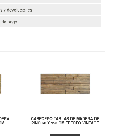
s y devoluciones
 de pago
DERA
CABECERO TABLAS DE MADERA DE
 CM
PINO 60 X 150 CM EFECTO VINTAGE