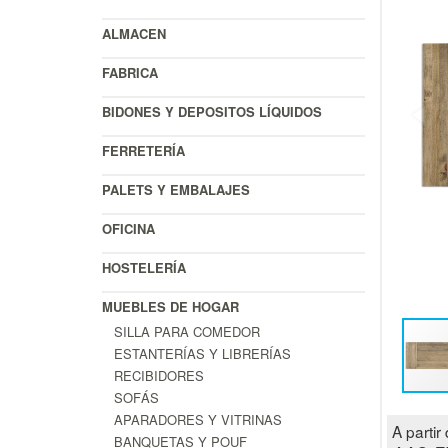
ALMACEN
FABRICA
BIDONES Y DEPOSITOS LÍQUIDOS
FERRETERÍA
PALETS Y EMBALAJES
OFICINA
HOSTELERÍA
MUEBLES DE HOGAR
SILLA PARA COMEDOR
ESTANTERÍAS Y LIBRERÍAS
RECIBIDORES
SOFÁS
APARADORES Y VITRINAS
A partir 
BANQUETAS Y POUF