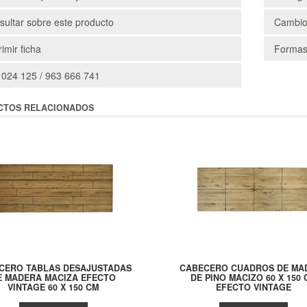
ultar sobre este producto
Cambio
imir ficha
Formas
 024 125 / 963 666 741
CTOS RELACIONADOS
CERO TABLAS DESAJUSTADAS
CABECERO CUADROS DE MA
E MADERA MACIZA EFECTO
DE PINO MACIZO 60 X 150
VINTAGE 60 X 150 CM
EFECTO VINTAGE