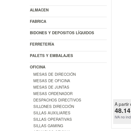
ALMACEN
FABRICA
BIDONES Y DEPOSITOS LÍQUIDOS
FERRETERÍA
PALETS Y EMBALAJES
OFICINA
MESAS DE DIRECCIÓN
MESAS DE OFICINA
MESAS DE JUNTAS
MESAS ORDENADOR
DESPACHOS DIRECTIVOS
A partir 
SILLONES DIRECCIÓN
48.14
SILLAS AUXILIARES
IVA no inc
SILLAS OPERATIVAS
SILLAS GAMING