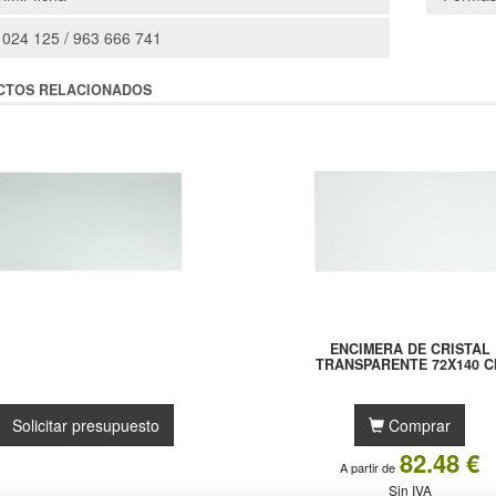
 024 125 / 963 666 741
CTOS RELACIONADOS
ENCIMERA DE CRISTAL
TRANSPARENTE 72X140 C
Solicitar presupuesto
Comprar
82.48 €
A partir de
Sin IVA