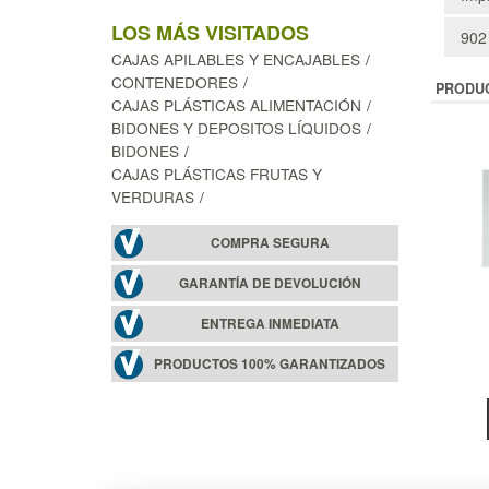
LOS MÁS VISITADOS
902
CAJAS APILABLES Y ENCAJABLES
CONTENEDORES
PRODU
CAJAS PLÁSTICAS ALIMENTACIÓN
BIDONES Y DEPOSITOS LÍQUIDOS
BIDONES
CAJAS PLÁSTICAS FRUTAS Y
VERDURAS
COMPRA SEGURA
GARANTÍA DE DEVOLUCIÓN
ENTREGA INMEDIATA
PRODUCTOS 100% GARANTIZADOS