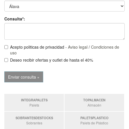
Consulta*:
Acepto politicas de privacidad -
Aviso legal
/
Condiciones de
uso
Deseo recibir ofertas y outlet de hasta el 40%
INTEGRAPALETS
TOPALMACEN
Palets
Almacén
SOBRANTESDESTOCKS
PALETSPLASTICO
Sobrantes
Palets de Plástico