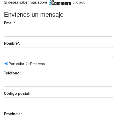
Si desea saber más sobre
clic aquí
Envíenos un mensaje
Email*
Nombre*:
Particular
Empresa
Teléfono:
Código postal:
Provincia: