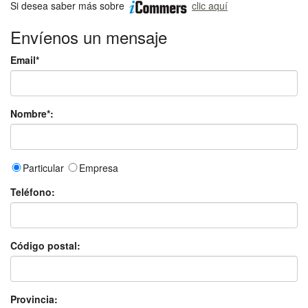
Si desea saber más sobre
clic aquí
Envíenos un mensaje
Email*
Nombre*:
Particular
Empresa
Teléfono:
Código postal:
Provincia: