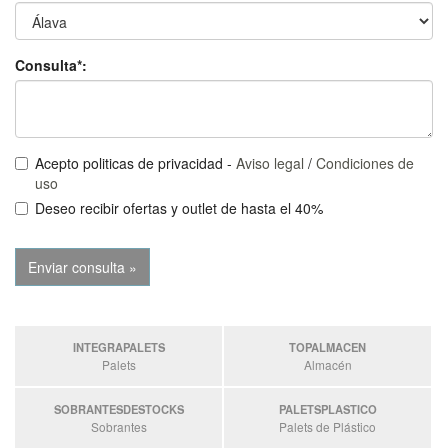
Consulta*:
Acepto politicas de privacidad -
Aviso legal
/
Condiciones de
uso
Deseo recibir ofertas y outlet de hasta el 40%
INTEGRAPALETS
TOPALMACEN
Palets
Almacén
SOBRANTESDESTOCKS
PALETSPLASTICO
Sobrantes
Palets de Plástico