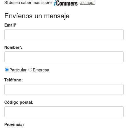
Si desea saber más sobre
clic aquí
Envíenos un mensaje
Email*
Nombre*:
Particular
Empresa
Teléfono:
Código postal:
Provincia: