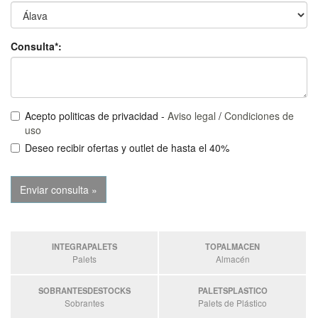
Consulta*:
Acepto politicas de privacidad -
Aviso legal
/
Condiciones de
uso
Deseo recibir ofertas y outlet de hasta el 40%
INTEGRAPALETS
TOPALMACEN
Palets
Almacén
SOBRANTESDESTOCKS
PALETSPLASTICO
Sobrantes
Palets de Plástico