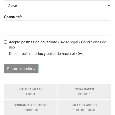
Consulta*:
Acepto politicas de privacidad -
Aviso legal
/
Condiciones de
uso
Deseo recibir ofertas y outlet de hasta el 40%
INTEGRAPALETS
TOPALMACEN
Palets
Almacén
SOBRANTESDESTOCKS
PALETSPLASTICO
Sobrantes
Palets de Plástico