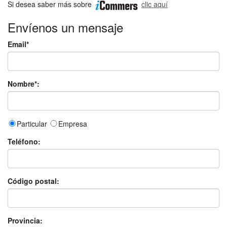
Si desea saber más sobre
clic aquí
Envíenos un mensaje
Email*
Nombre*:
Particular
Empresa
Teléfono:
Código postal:
Provincia: