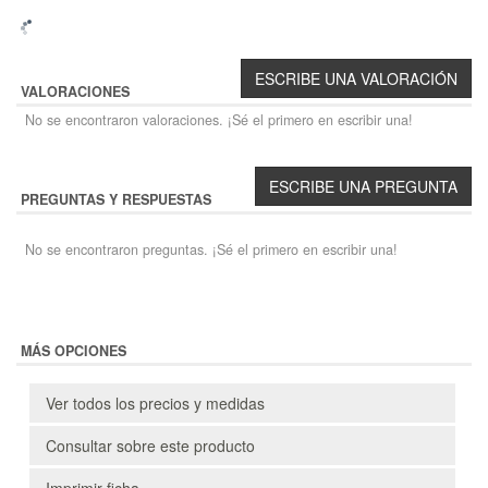
VALORACIONES
No se encontraron valoraciones. ¡Sé el primero en escribir una!
PREGUNTAS Y RESPUESTAS
No se encontraron preguntas. ¡Sé el primero en escribir una!
MÁS OPCIONES
Ver todos los precios y medidas
Consultar sobre este producto
Imprimir ficha