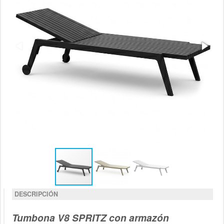
DESCRIPCIÓN
Tumbona V8 SPRITZ con armazón