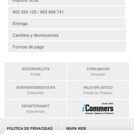
902 024 125 / 963 666 741
Entrega
Cambios y devoluciones
Formas de pago
INTEGRAPALETS
TOPALMACEN
Palets
Almacén
SOBRANTESDESTOCKS
PALETSPLASTICO
Sobrantes
Palets de Plástico
ESTANTERIASKIT
Estanterias
POLÍTICA DE PRIVACIDAD
MAPA WEB