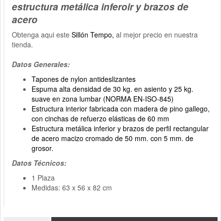
estructura metálica inferoir y brazos de
acero
Obtenga aqui este
Sillón Tempo,
al mejor precio en nuestra
tienda.
Datos Generales:
Tapones de nylon antideslizantes
Espuma alta densidad de 30 kg. en asiento y 25 kg.
suave en zona lumbar (NORMA EN-ISO-845)
Estructura interior fabricada con madera de pino gallego,
con cinchas de refuerzo elásticas de 60 mm
Estructura metálica inferior y brazos de perfil rectangular
de acero macizo cromado de 50 mm. con 5 mm. de
grosor.
Datos Técnicos:
1 Plaza
Medidas: 63 x 56 x 82 cm