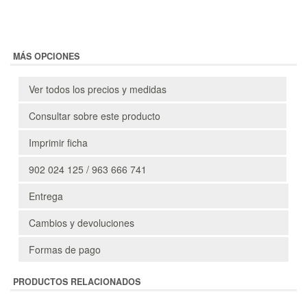
MÁS OPCIONES
Ver todos los precios y medidas
Consultar sobre este producto
Imprimir ficha
902 024 125 / 963 666 741
Entrega
Cambios y devoluciones
Formas de pago
PRODUCTOS RELACIONADOS