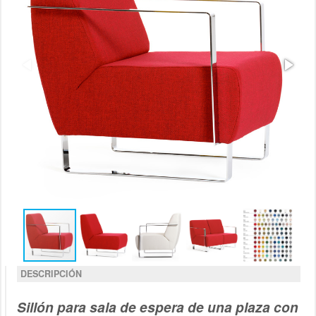
DESCRIPCIÓN
Sillón para sala de espera de una plaza con