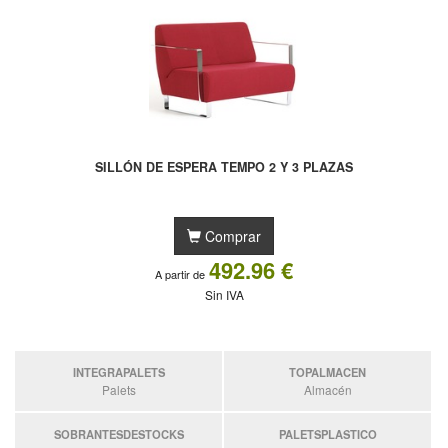
SILLÓN DE ESPERA TEMPO 2 Y 3 PLAZAS
Comprar
492.96 €
A partir de
Sin IVA
INTEGRAPALETS
TOPALMACEN
Palets
Almacén
SOBRANTESDESTOCKS
PALETSPLASTICO