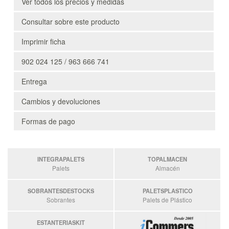
Ver todos los precios y medidas
Consultar sobre este producto
Imprimir ficha
902 024 125 / 963 666 741
Entrega
Cambios y devoluciones
Formas de pago
INTEGRAPALETS
TOPALMACEN
Palets
Almacén
SOBRANTESDESTOCKS
PALETSPLASTICO
Sobrantes
Palets de Plástico
ESTANTERIASKIT