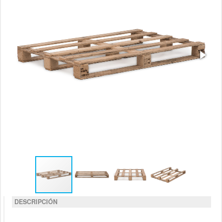
DESCRIPCIÓN