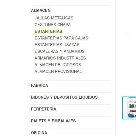
ALMACEN
JAULAS METALICAS
CESTONES CHAPA
ESTANTERIAS
ESTANTERIAS PARA CAJAS
ESTANTERIAS USADAS
ESCALERAS Y ANDAMIOS
ARMARIOS INDUSTRIALES
ALMACEN PELIGROSOS
ALMACEN PROVISIONAL
FABRICA
BIDONES Y DEPOSITOS LÍQUIDOS
FERRETERÍA
PALETS Y EMBALAJES
OFICINA