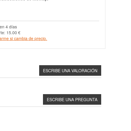
en 4 días
te: 15.00 €
arme si cambia de precio.