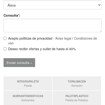
Consulta*:
Acepto politicas de privacidad -
Aviso legal
/
Condiciones de
uso
Deseo recibir ofertas y outlet de hasta el 40%
INTEGRAPALETS
TOPALMACEN
Palets
Almacén
SOBRANTESDESTOCKS
PALETSPLASTICO
Sobrantes
Palets de Plástico