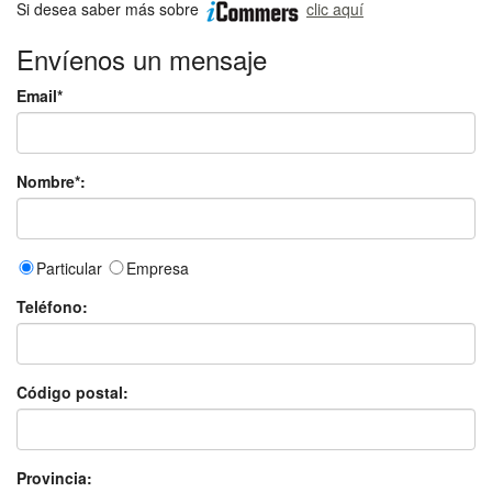
Si desea saber más sobre
clic aquí
Envíenos un mensaje
Email*
Nombre*:
Particular
Empresa
Teléfono:
Código postal:
Provincia: