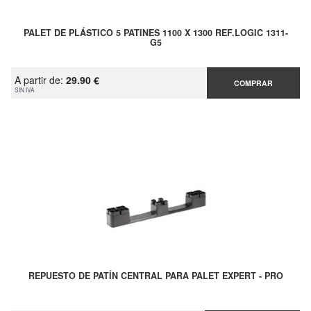
PALET DE PLÁSTICO 5 PATINES 1100 X 1300 REF.LOGIC 1311-
G5
A partir de:
29.90 €
COMPRAR
SIN IVA
REPUESTO DE PATÍN CENTRAL PARA PALET EXPERT - PRO