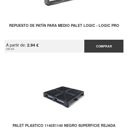
REPUESTO DE PATÍN PARA MEDIO PALET LOGIC - LOGIC PRO
A partir de:
2.94 €
COMPRAR
SIN IVA
PALET PLASTICO 1140X1140 NEGRO SUPERFICIE REJADA