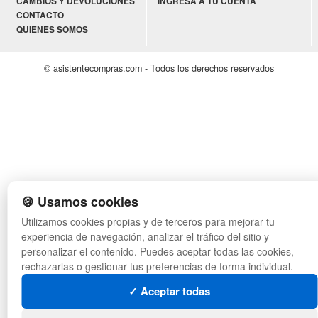
CAMBIOS Y DEVOLUCIONES
INGRESA A TU CUENTA
CONTACTO
QUIENES SOMOS
© asistentecompras.com - Todos los derechos reservados
🍪 Usamos cookies
Utilizamos cookies propias y de terceros para mejorar tu
experiencia de navegación, analizar el tráfico del sitio y
personalizar el contenido. Puedes aceptar todas las cookies,
rechazarlas o gestionar tus preferencias de forma individual.
✓ Aceptar todas