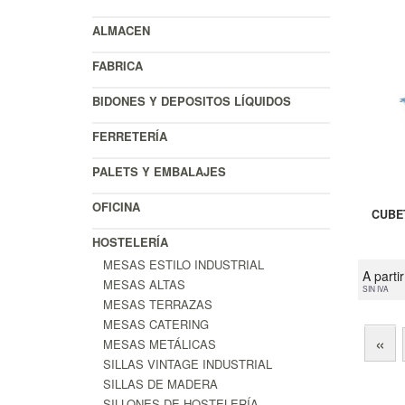
ALMACEN
FABRICA
BIDONES Y DEPOSITOS LÍQUIDOS
FERRETERÍA
PALETS Y EMBALAJES
OFICINA
CUBET
HOSTELERÍA
MESAS ESTILO INDUSTRIAL
A parti
MESAS ALTAS
SIN IVA
MESAS TERRAZAS
MESAS CATERING
«
MESAS METÁLICAS
SILLAS VINTAGE INDUSTRIAL
SILLAS DE MADERA
SILLONES DE HOSTELERÍA