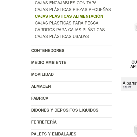
CAJAS ENCAJABLES CON TAPA
CAJAS PLÁSTICAS PIEZAS PEQUEÑAS
CAJAS PLÁSTICAS ALIMENTACIÓN
CAJAS PLÁSTICAS PARA PESCA
CARRITOS PARA CAJAS PLÁSTICAS
CAJAS PLÁSTICAS USADAS
CONTENEDORES
MEDIO AMBIENTE
CU
AP
MOVILIDAD
A parti
ALMACEN
SIN IVA
FABRICA
BIDONES Y DEPOSITOS LÍQUIDOS
FERRETERÍA
PALETS Y EMBALAJES