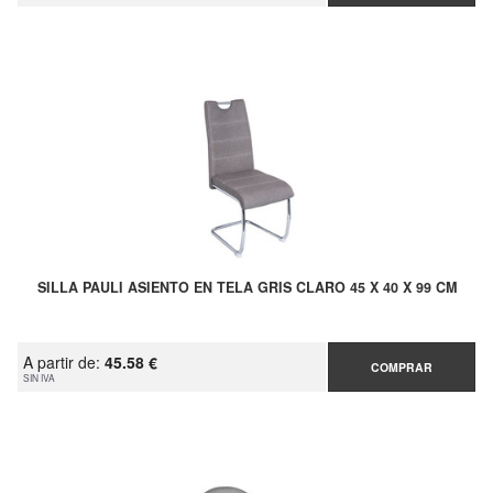
SILLA PAULI ASIENTO EN TELA GRIS CLARO 45 X 40 X 99 CM
A partir de:
45.58 €
COMPRAR
SIN IVA