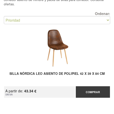
ofertas.
Ordenar:
SILLA NÓRDICA LEO ASIENTO DE POLIPIEL 42 X 39 X 84 CM
A partir de:
43.34 €
COMPRAR
SIN IVA