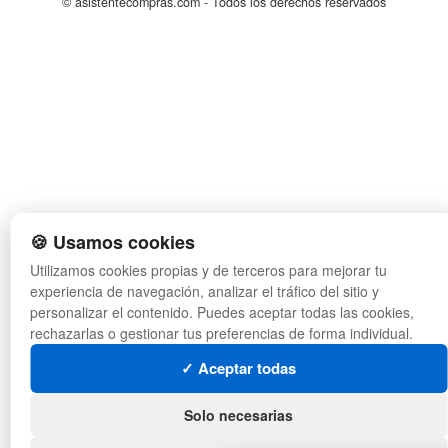
© asistentecompras.com - Todos los derechos reservados
🍪 Usamos cookies
Utilizamos cookies propias y de terceros para mejorar tu
experiencia de navegación, analizar el tráfico del sitio y
personalizar el contenido. Puedes aceptar todas las cookies,
rechazarlas o gestionar tus preferencias de forma individual.
✓ Aceptar todas
Solo necesarias