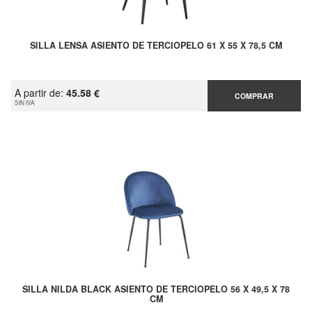
SILLA LENSA ASIENTO DE TERCIOPELO 61 X 55 X 78,5 CM
A partir de:
45.58 €
COMPRAR
SIN IVA
SILLA NILDA BLACK ASIENTO DE TERCIOPELO 56 X 49,5 X 78
CM