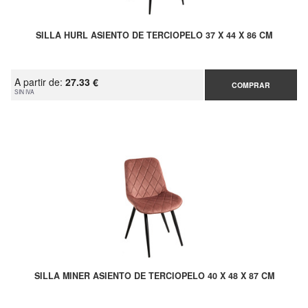
SILLA HURL ASIENTO DE TERCIOPELO 37 X 44 X 86 CM
A partir de:
27.33 €
COMPRAR
SIN IVA
SILLA MINER ASIENTO DE TERCIOPELO 40 X 48 X 87 CM