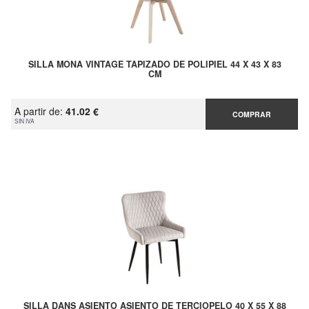
SILLA MONA VINTAGE TAPIZADO DE POLIPIEL 44 X 43 X 83
CM
A partir de:
41.02 €
COMPRAR
SIN IVA
SILLA DANS ASIENTO ASIENTO DE TERCIOPELO 40 X 55 X 88