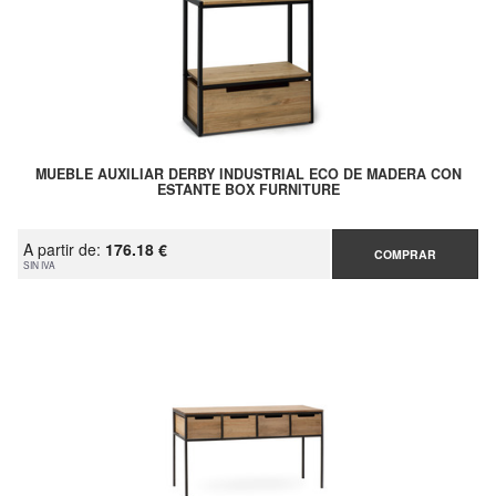
MUEBLE AUXILIAR DERBY INDUSTRIAL ECO DE MADERA CON
ESTANTE BOX FURNITURE
A partir de:
176.18 €
COMPRAR
SIN IVA