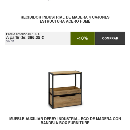
RECIBIDOR INDUSTRIAL DE MADERA 4 CAJONES
ESTRUCTURA ACERO FUMÉ
Precio anterior 407.06 €
A partir de:
366.35 €
-10%
COMPRAR
SIN IVA
MUEBLE AUXILIAR DERBY INDUSTRIAL ECO DE MADERA CON
BANDEJA BOX FURNITURE