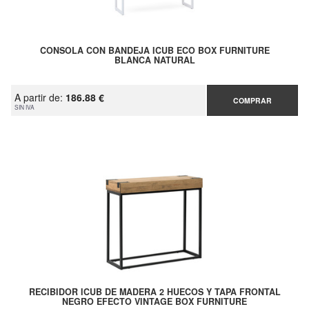
CONSOLA CON BANDEJA ICUB ECO BOX FURNITURE
BLANCA NATURAL
A partir de:
186.88 €
COMPRAR
SIN IVA
RECIBIDOR ICUB DE MADERA 2 HUECOS Y TAPA FRONTAL
NEGRO EFECTO VINTAGE BOX FURNITURE