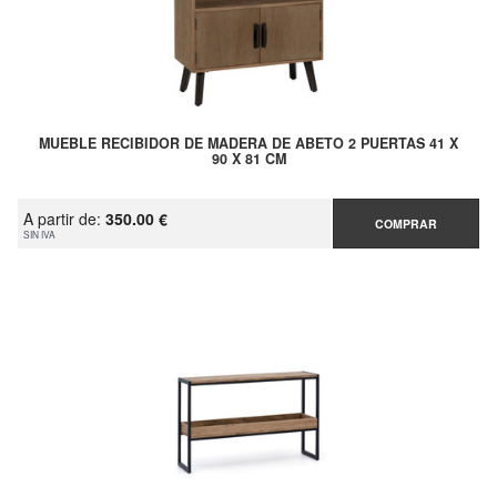
MUEBLE RECIBIDOR DE MADERA DE ABETO 2 PUERTAS 41 X
90 X 81 CM
A partir de:
350.00 €
COMPRAR
SIN IVA