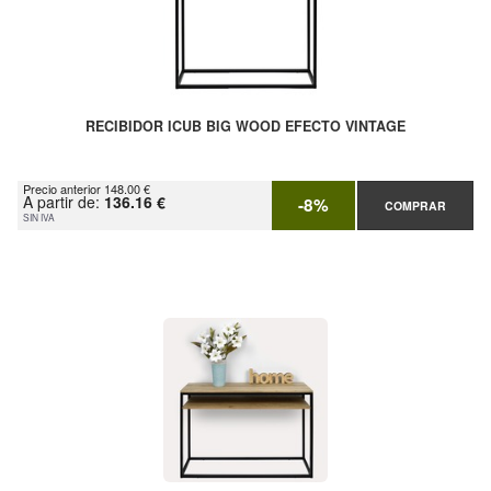
RECIBIDOR ICUB BIG WOOD EFECTO VINTAGE
Precio anterior 148.00 €
A partir de:
136.16 €
-8%
COMPRAR
SIN IVA