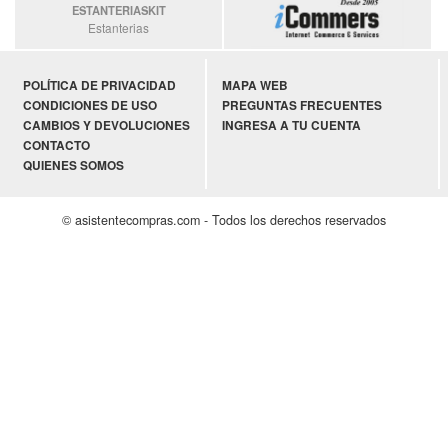
ESTANTERIASKIT
Estanterias
POLÍTICA DE PRIVACIDAD
MAPA WEB
CONDICIONES DE USO
PREGUNTAS FRECUENTES
CAMBIOS Y DEVOLUCIONES
INGRESA A TU CUENTA
CONTACTO
QUIENES SOMOS
© asistentecompras.com - Todos los derechos reservados