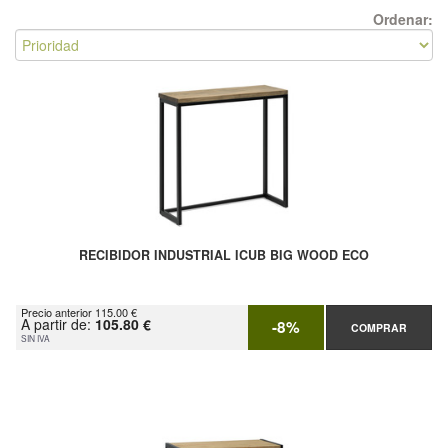
Ordenar:
RECIBIDOR INDUSTRIAL ICUB BIG WOOD ECO
Precio anterior 115.00 €
A partir de:
105.80 €
-8%
COMPRAR
SIN IVA