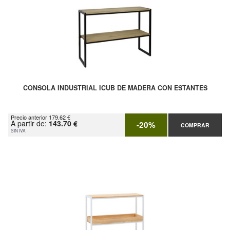
CONSOLA INDUSTRIAL ICUB DE MADERA CON ESTANTES
Precio anterior 179.62 €
A partir de:
143.70 €
-20%
COMPRAR
SIN IVA