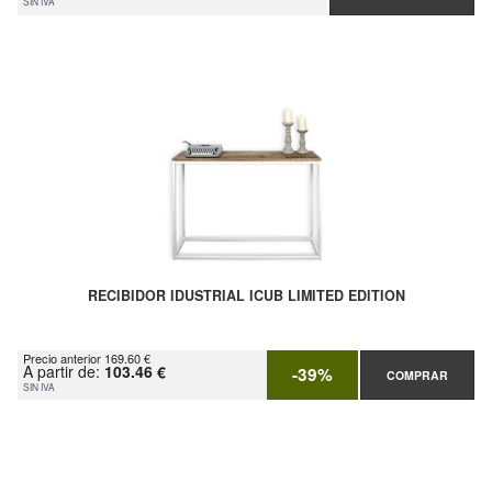
SIN IVA
RECIBIDOR IDUSTRIAL ICUB LIMITED EDITION
Precio anterior 169.60 €
A partir de:
103.46 €
-39%
COMPRAR
SIN IVA