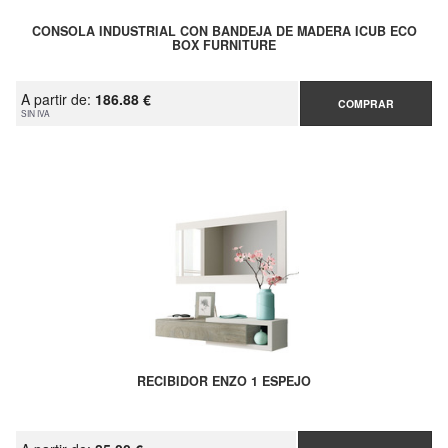
CONSOLA INDUSTRIAL CON BANDEJA DE MADERA ICUB ECO
BOX FURNITURE
A partir de:
186.88 €
COMPRAR
SIN IVA
RECIBIDOR ENZO 1 ESPEJO