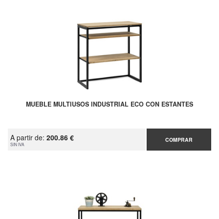
MUEBLE MULTIUSOS INDUSTRIAL ECO CON ESTANTES
A partir de:
200.86 €
COMPRAR
SIN IVA